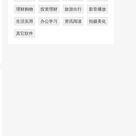
理财购物
投资理财
旅游出行
影音播放
生活实用
办公学习
资讯阅读
拍摄美化
其它软件