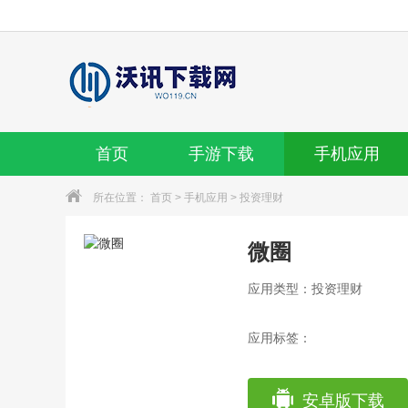
首页
手游下载
手机应用
所在位置：
首页
>
手机应用
>
投资理财
微圈
应用类型：投资理财
应用标签：
安卓版下载