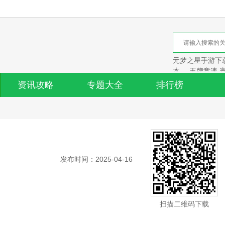
元梦之星手游下载
本
王牌竞速 
资讯攻略
专题大全
排行榜
发布时间：2025-04-16
扫描二维码下载