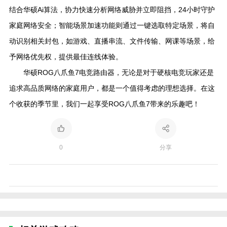
结合华硕Ai算法，协力快速分析网络威胁并立即阻挡，24小时守护
家庭网络安全；智能场景加速功能则通过一键选取特定场景，将自
动识别相关封包，如游戏、直播串流、文件传输、网课等场景，给
予网络优先权，提供最佳连线体验。
华硕ROG八爪鱼7电竞路由器，无论是对于硬核电竞玩家还是
追求高品质网络的家庭用户，都是一个值得考虑的理想选择。在这
个收获的季节里，我们一起享受ROG八爪鱼7带来的乐趣吧！
0
分享