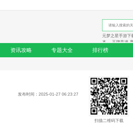
元梦之星手游下载
本
王牌竞速 
资讯攻略
专题大全
排行榜
发布时间：2025-01-27 06:23:27
扫描二维码下载