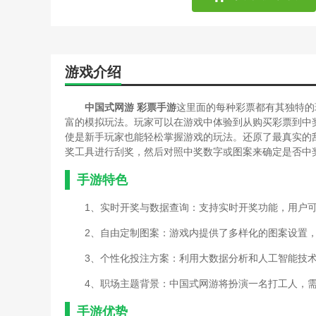
游戏介绍
中国式网游 彩票手游
这里面的每种彩票都有其独特的
富的模拟玩法。玩家可以在游戏中体验到从购买彩票到中
使是新手玩家也能轻松掌握游戏的玩法。还原了最真实的
奖工具进行刮奖，然后对照中奖数字或图案来确定是否中
手游特色
1、实时开奖与数据查询：支持实时开奖功能，用户
2、自由定制图案：游戏内提供了多样化的图案设置，
3、个性化投注方案：利用大数据分析和人工智能技
4、职场主题背景：中国式网游将扮演一名打工人，
手游优势