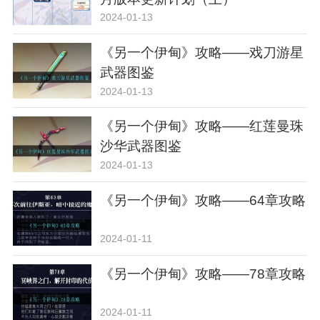
2024-01-13
《另一个伊甸》攻略——戏刀游星
武器图鉴
2024-01-13
《另一个伊甸》攻略——红莲曼珠
沙华武器图鉴
2024-01-13
《另一个伊甸》攻略——64章攻略
2024-01-11
《另一个伊甸》攻略——78章攻略
2024-01-11