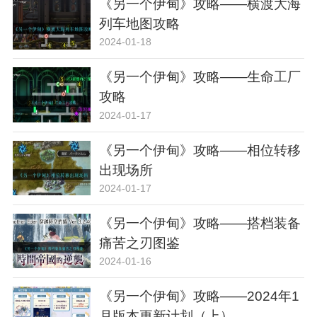
《另一个伊甸》攻略——横渡大海
列车地图攻略
2024-01-18
《另一个伊甸》攻略——生命工厂
攻略
2024-01-17
《另一个伊甸》攻略——相位转移
出现场所
2024-01-17
《另一个伊甸》攻略——搭档装备
痛苦之刃图鉴
2024-01-16
《另一个伊甸》攻略——2024年1
月版本更新计划（上）