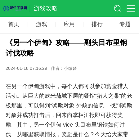
游戏攻略
首页
游戏
应用
排行
专题
《另一个伊甸》攻略——副头目布里钢
讨伐攻略
2024-01-18 07:16:29
作者：小编酱
在另一个伊甸游戏中，每个人都可以参加赏金猎人
活动。从巨大的欧米茄城下层的餐馆“猎人之巢”的老
板那里，可以得到“奖励对象”外貌的信息。找到奖励
对象并成功打击后，回来向掌柜汇报即可获得奖
励。其中，另一个伊甸 vice 头目布里钢铁如何讨
伐，从哪里获取情报，奖励是什么？今天给大家带