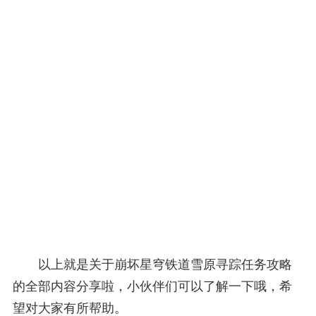
以上就是关于崩坏星穹铁道雪原寻踪任务攻略
的全部内容分享啦，小伙伴们可以了解一下哦，希
望对大家有所帮助。