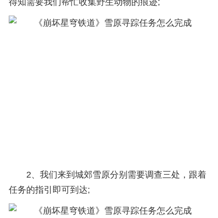
得知需要我们帮忙收集野生动物的痕迹;
2、我们来到城郊雪原分别需要调查三处，跟着
任务的指引即可到达;