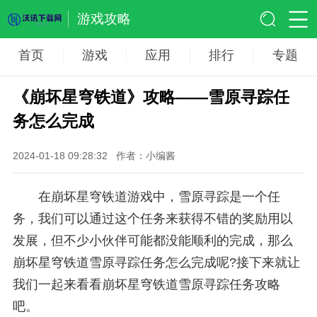
游戏攻略
首页
游戏
应用
排行
专题
《崩坏星穹铁道》攻略——雪原寻踪任
务怎么完成
2024-01-18 09:28:32
作者：小编酱
在崩坏星穹铁道游戏中，雪原寻踪是一个任
务，我们可以通过这个任务来获得不错的奖励用以
发展，但不少小伙伴可能都没能顺利的完成，那么
崩坏星穹铁道雪原寻踪任务怎么完成呢?接下来就让
我们一起来看看崩坏星穹铁道雪原寻踪任务攻略
吧。