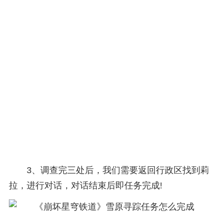
3、调查完三处后，我们需要返回行政区找到莉
拉，进行对话，对话结束后即任务完成!