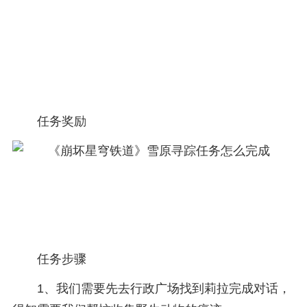
任务奖励
任务步骤
1、我们需要先去行政广场找到莉拉完成对话，