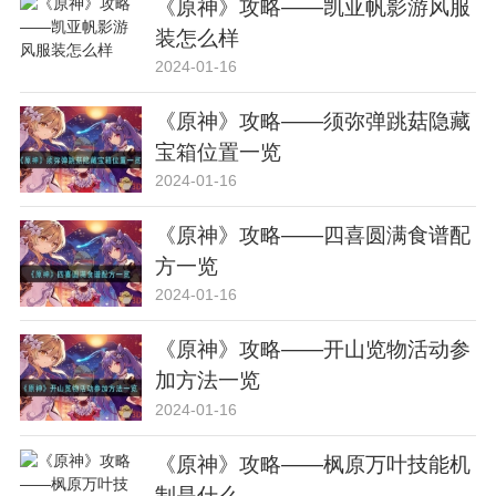
《原神》攻略——凯亚帆影游风服
装怎么样
2024-01-16
《原神》攻略——须弥弹跳菇隐藏
宝箱位置一览
2024-01-16
《原神》攻略——四喜圆满食谱配
方一览
2024-01-16
《原神》攻略——开山览物活动参
加方法一览
2024-01-16
《原神》攻略——枫原万叶技能机
制是什么