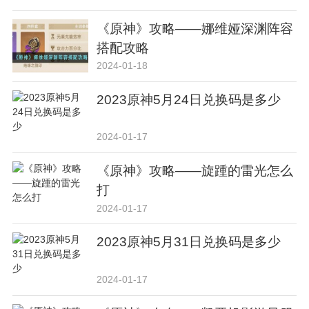
《原神》攻略——娜维娅深渊阵容
搭配攻略
2024-01-18
2023原神5月24日兑换码是多少
2024-01-17
《原神》攻略——旋踵的雷光怎么
打
2024-01-17
2023原神5月31日兑换码是多少
2024-01-17