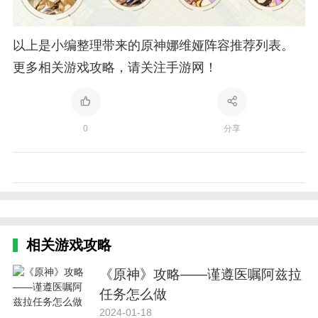
以上是小编整理带来的原神娜维娅阵容推荐列表。
更多相关游戏攻略，请关注手游网！
0
分享
相关游戏攻略
《原神》攻略——谨遵医嘱阿兹拉
任务怎么做
2024-01-18